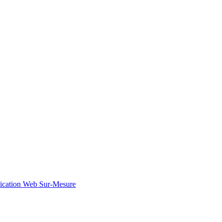
ication Web Sur-Mesure