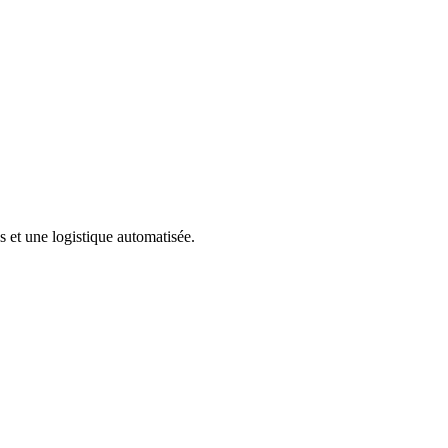
 et une logistique automatisée.