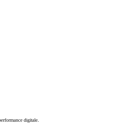
performance digitale.