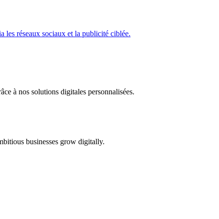
les réseaux sociaux et la publicité ciblée.
râce à nos solutions digitales personnalisées.
bitious businesses grow digitally.