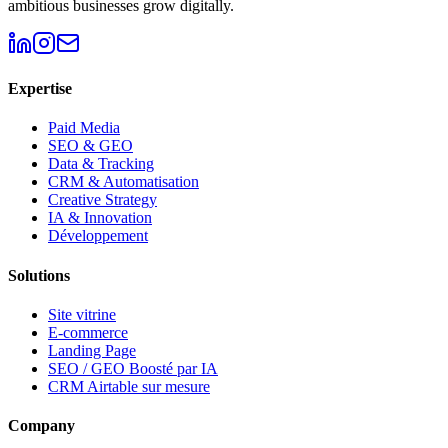
ambitious businesses grow digitally.
Expertise
Paid Media
SEO & GEO
Data & Tracking
CRM & Automatisation
Creative Strategy
IA & Innovation
Développement
Solutions
Site vitrine
E-commerce
Landing Page
SEO / GEO Boosté par IA
CRM Airtable sur mesure
Company