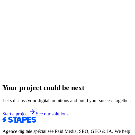
Your project could be next
Let s discuss your digital ambitions and build your success together.
Start a project
See our solutions
Agence digitale spécialisée Paid Media, SEO, GEO & IA
.
We help