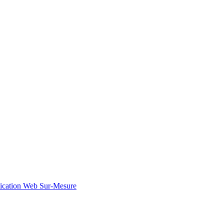
ication Web Sur-Mesure