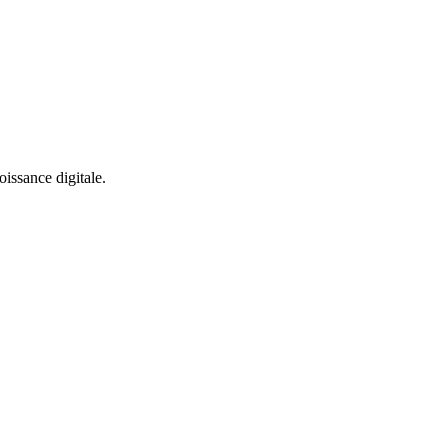
oissance digitale.