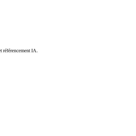
et référencement IA.