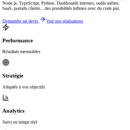
Node.js, TypeScript, Python. Dashboards internes, outils métier,
SaaS, portails clients... des possibilités infinies avec du code pur.
Demander un devis
Voir nos réalisations
Performance
Résultats mesurables
Stratégie
Adaptée à vos objectifs
Analytics
Suivi en temps réel