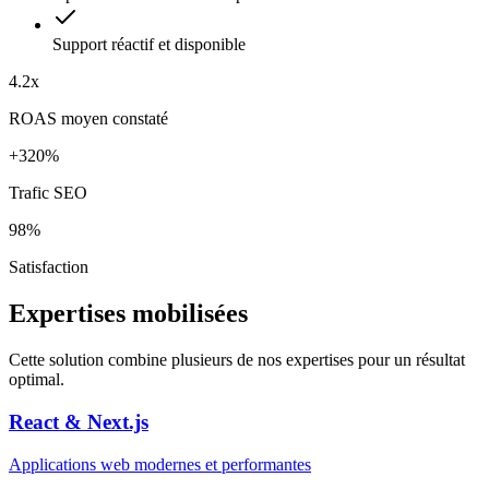
Support réactif et disponible
4.2x
ROAS moyen constaté
+320%
Trafic SEO
98%
Satisfaction
Expertises mobilisées
Cette solution combine plusieurs de nos expertises pour un résultat
optimal.
React & Next.js
Applications web modernes et performantes