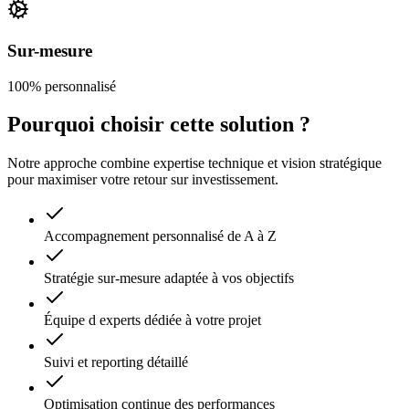
Sur-mesure
100% personnalisé
Pourquoi choisir cette solution ?
Notre approche combine expertise technique et vision stratégique
pour maximiser votre retour sur investissement.
Accompagnement personnalisé de A à Z
Stratégie sur-mesure adaptée à vos objectifs
Équipe d experts dédiée à votre projet
Suivi et reporting détaillé
Optimisation continue des performances