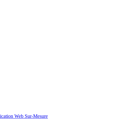
ication Web Sur-Mesure