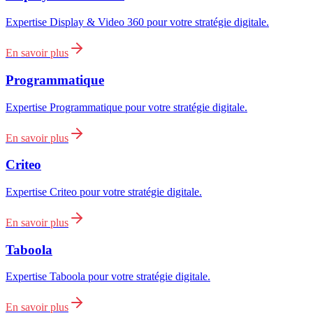
Expertise Display & Video 360 pour votre stratégie digitale.
En savoir plus
Programmatique
Expertise Programmatique pour votre stratégie digitale.
En savoir plus
Criteo
Expertise Criteo pour votre stratégie digitale.
En savoir plus
Taboola
Expertise Taboola pour votre stratégie digitale.
En savoir plus