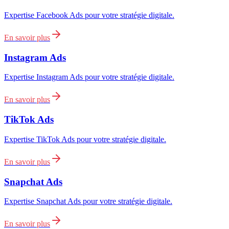
Expertise Facebook Ads pour votre stratégie digitale.
En savoir plus
Instagram Ads
Expertise Instagram Ads pour votre stratégie digitale.
En savoir plus
TikTok Ads
Expertise TikTok Ads pour votre stratégie digitale.
En savoir plus
Snapchat Ads
Expertise Snapchat Ads pour votre stratégie digitale.
En savoir plus