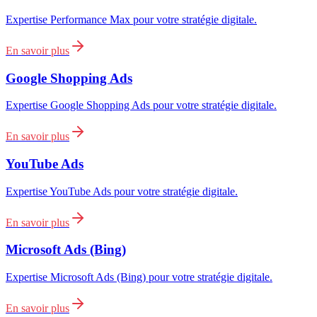
Expertise Performance Max pour votre stratégie digitale.
En savoir plus
Google Shopping Ads
Expertise Google Shopping Ads pour votre stratégie digitale.
En savoir plus
YouTube Ads
Expertise YouTube Ads pour votre stratégie digitale.
En savoir plus
Microsoft Ads (Bing)
Expertise Microsoft Ads (Bing) pour votre stratégie digitale.
En savoir plus