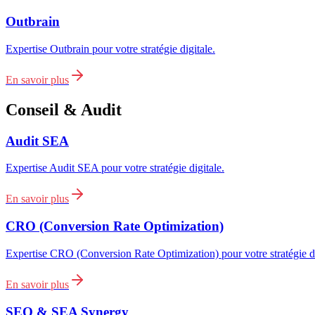
Outbrain
Expertise Outbrain pour votre stratégie digitale.
En savoir plus
Conseil & Audit
Audit SEA
Expertise Audit SEA pour votre stratégie digitale.
En savoir plus
CRO (Conversion Rate Optimization)
Expertise CRO (Conversion Rate Optimization) pour votre stratégie di
En savoir plus
SEO & SEA Synergy