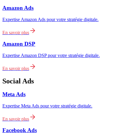
Amazon Ads
Expertise Amazon Ads pour votre stratégie digitale.
En savoir plus
Amazon DSP
Expertise Amazon DSP pour votre stratégie digitale.
En savoir plus
Social Ads
Meta Ads
Expertise Meta Ads pour votre stratégie digitale.
En savoir plus
Facebook Ads