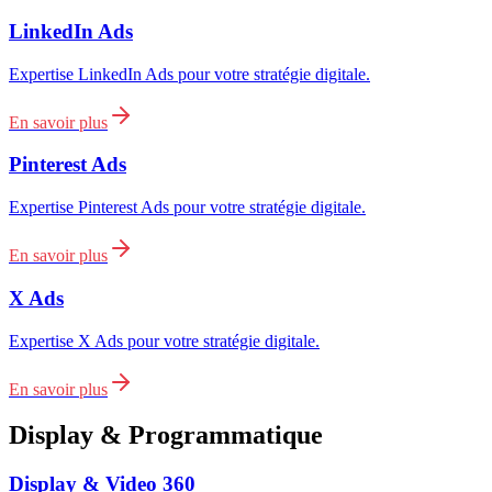
LinkedIn Ads
Expertise LinkedIn Ads pour votre stratégie digitale.
En savoir plus
Pinterest Ads
Expertise Pinterest Ads pour votre stratégie digitale.
En savoir plus
X Ads
Expertise X Ads pour votre stratégie digitale.
En savoir plus
Display & Programmatique
Display & Video 360